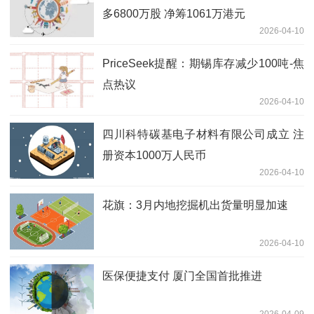
多6800万股 净筹1061万港元
2026-04-10
PriceSeek提醒：期锡库存减少100吨-焦
点热议
2026-04-10
四川科特碳基电子材料有限公司成立 注
册资本1000万人民币
2026-04-10
花旗：3月内地挖掘机出货量明显加速
2026-04-10
医保便捷支付 厦门全国首批推进