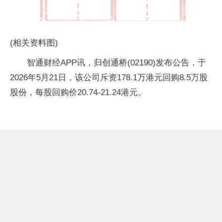
(相关资料图)
智通财经APP讯，归创通桥(02190)发布公告，于
2026年5月21日，该公司斥资178.1万港元回购8.5万股
股份，每股回购价20.74-21.24港元。