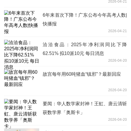
2026-04-21
6年来首次下降！广东公布今年高考人数|
快播报
2026-04-21
洽洽食品：2025年净利润同比下降
62.51% 拟10派10元 每日消息
2026-04-20
故宫每年用60吨猪血“镇邪”？最新回应
2026-04-20
要闻：华人数学家封神！王虹、唐云清斩
获数学界「奥斯卡」
2026-04-20