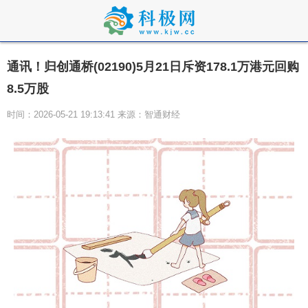
通讯！归创通桥(02190)5月21日斥资178.1万港元回购
8.5万股
时间：2026-05-21 19:13:41 来源：智通财经