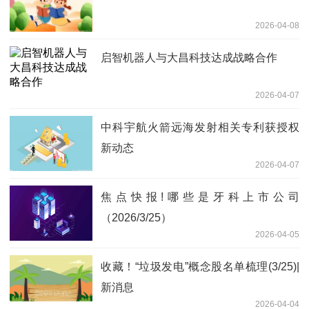
2026-04-08
启智机器人与大昌科技达成战略合作
2026-04-07
中科宇航火箭远海发射相关专利获授权
新动态
2026-04-07
焦点快报!哪些是牙科上市公司
（2026/3/25）
2026-04-05
收藏！“垃圾发电”概念股名单梳理(3/25)|
新消息
2026-04-04