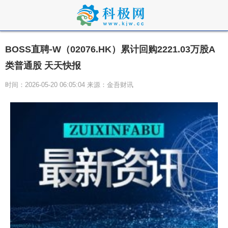
BOSS直聘-W（02076.HK）累计回购2221.03万股A
类普通股 天天快报
时间：2026-05-20 06:05:04 来源：金吾财讯