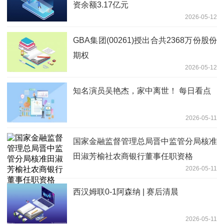
资余额3.17亿元
2026-05-12
GBA集团(00261)授出合共2368万份股份
期权
2026-05-12
知名演员吴艳杰，家中离世！ 每日看点
2026-05-11
国家金融监督管理总局晋中监管分局核准
田淑芳榆社农商银行董事任职资格
2026-05-11
西汉姆联0-1阿森纳 | 赛后清晨
2026-05-11