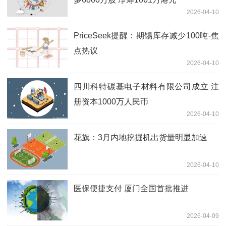
2026-04-10
PriceSeek提醒：期锡库存减少100吨-焦
点热议
2026-04-10
四川科特碳基电子材料有限公司成立 注
册资本1000万人民币
2026-04-10
花旗：3月内地挖掘机出货量明显加速
2026-04-10
医保便捷支付 厦门全国首批推进
2026-04-09