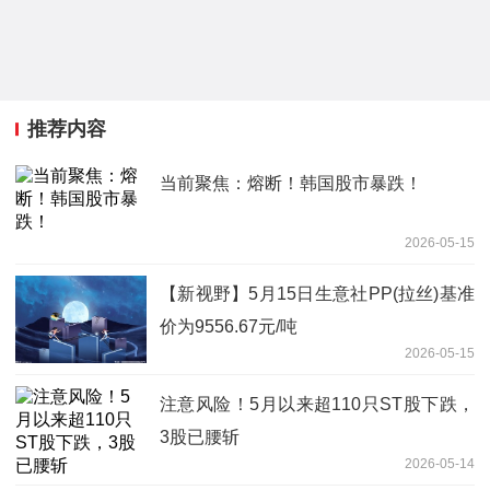
推荐内容
当前聚焦：熔断！韩国股市暴跌！
2026-05-15
【新视野】5月15日生意社PP(拉丝)基准
价为9556.67元/吨
2026-05-15
注意风险！5月以来超110只ST股下跌，
3股已腰斩
2026-05-14