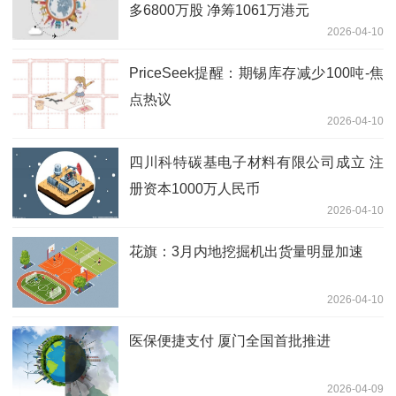
多6800万股 净筹1061万港元
2026-04-10
PriceSeek提醒：期锡库存减少100吨-焦
点热议
2026-04-10
四川科特碳基电子材料有限公司成立 注
册资本1000万人民币
2026-04-10
花旗：3月内地挖掘机出货量明显加速
2026-04-10
医保便捷支付 厦门全国首批推进
2026-04-09