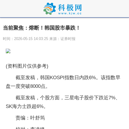
当前聚焦：熔断！韩国股市暴跌！
时间：2026-05-15 14:03:25 来源：证券时报
(资料图片仅供参考)
截至发稿，韩国KOSPI指数日内跌6%。该指数早
盘一度突破8000点。
截至发稿，个股方面，三星电子股价下跌近7%、
SK海力士跌超6%。
责编：叶舒筠