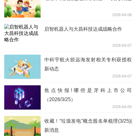
2026-04-08
启智机器人与大昌科技达成战略合作
2026-04-07
中科宇航火箭远海发射相关专利获授权
新动态
2026-04-07
焦点快报!哪些是牙科上市公司
（2026/3/25）
2026-04-05
收藏！“垃圾发电”概念股名单梳理(3/25)|
新消息