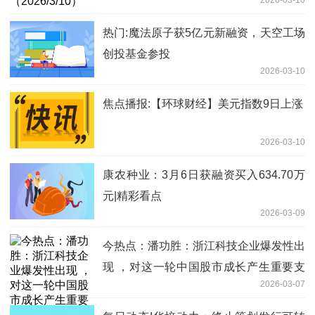
热门:魔法原子获5亿元新融资，天空工场
创投基金参投
2026-03-10
焦点播报:【环球财经】美元指数9日上涨
2026-03-10
康农种业：3月6日获融资买入634.70万
元|精彩看点
2026-03-09
今热点：潘功胜：浙江科技企业爆发性出
现 ，对这一轮中国股市成长产生重要支
2026-03-07
撑