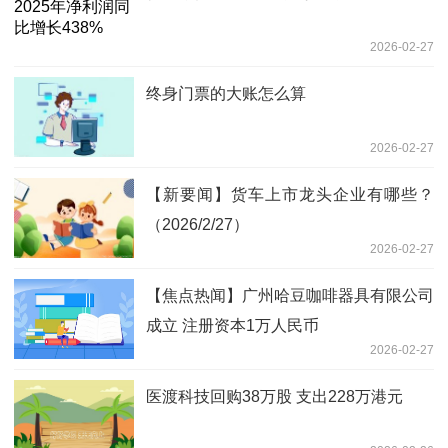
2026-02-27
终身门票的大账怎么算
2026-02-27
【新要闻】货车上市龙头企业有哪些？
（2026/2/27）
2026-02-27
【焦点热闻】广州哈豆咖啡器具有限公司
成立 注册资本1万人民币
2026-02-27
医渡科技回购38万股 支出228万港元