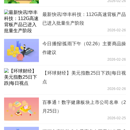
2026-02-26
最新快讯!华丰科技：112G高速背板产品
已进入批量生产阶段
2026-02-26
今日播报!孤雨下午（02.26）主要商品操
作建议
2026-02-26
【环球财经】美元指数25日下跌|每日视
点
2026-02-26
百事通！数字健康板块上市公司名单（2
月25日）
2026-02-25