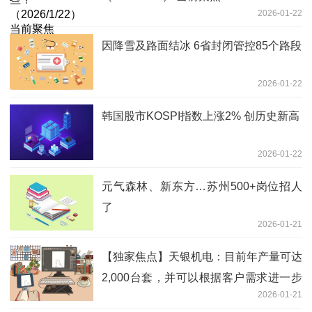
2026-01-22
因降雪及路面结冰 6省封闭管控85个路段
2026-01-22
韩国股市KOSPI指数上涨2% 创历史新高
2026-01-22
元气森林、新东方…苏州500+岗位招人
了
2026-01-21
【独家焦点】天银机电：目前年产量可达
2,000台套，并可以根据客户需求进一步
2026-01-21
提高产能，目前公司在计划扩产中