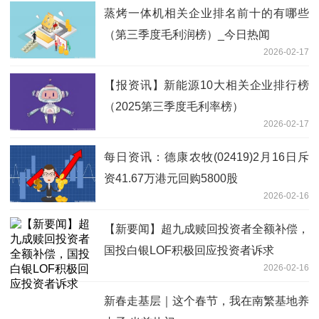
蒸烤一体机相关企业排名前十的有哪些
（第三季度毛利润榜）_今日热闻
2026-02-17
【报资讯】新能源10大相关企业排行榜
（2025第三季度毛利率榜）
2026-02-17
每日资讯：德康农牧(02419)2月16日斥
资41.67万港元回购5800股
2026-02-16
【新要闻】超九成赎回投资者全额补偿，
国投白银LOF积极回应投资者诉求
2026-02-16
新春走基层｜这个春节，我在南繁基地养