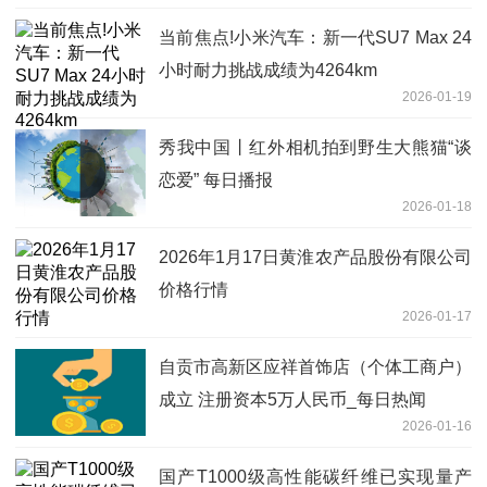
当前焦点!小米汽车：新一代SU7 Max 24
小时耐力挑战成绩为4264km
2026-01-19
秀我中国丨红外相机拍到野生大熊猫“谈
恋爱” 每日播报
2026-01-18
2026年1月17日黄淮农产品股份有限公司
价格行情
2026-01-17
自贡市高新区应祥首饰店（个体工商户）
成立 注册资本5万人民币_每日热闻
2026-01-16
国产T1000级高性能碳纤维已实现量产