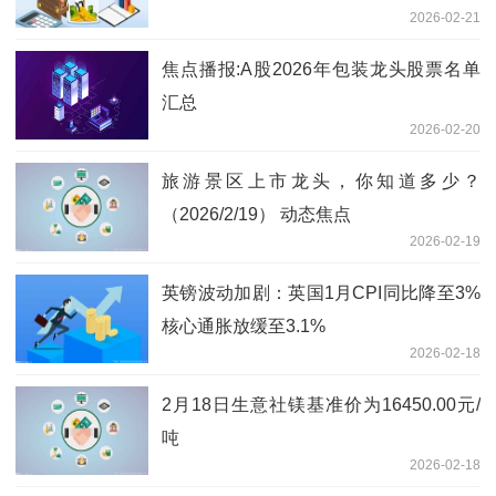
2026-02-21
滚动
焦点播报:A股2026年包装龙头股票名单
汇总
2026-02-20
旅游景区上市龙头，你知道多少？
（2026/2/19） 动态焦点
2026-02-19
英镑波动加剧：英国1月CPI同比降至3%
核心通胀放缓至3.1%
2026-02-18
2月18日生意社镁基准价为16450.00元/
吨
2026-02-18