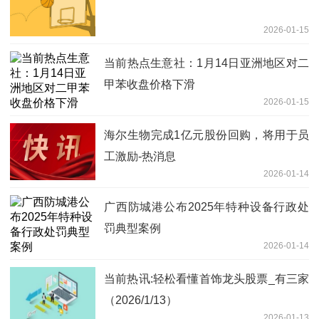
2026-01-15
当前热点生意社：1月14日亚洲地区对二
甲苯收盘价格下滑
2026-01-15
海尔生物完成1亿元股份回购，将用于员
工激励-热消息
2026-01-14
广西防城港公布2025年特种设备行政处
罚典型案例
2026-01-14
当前热讯:轻松看懂首饰龙头股票_有三家
（2026/1/13）
2026-01-13