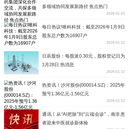
多领域协同发展新路径 焦点热门
2026-01-23
每日热议!唯科科技：截至2026年1月9日
股东总户数为16907户
2026-01-22
日辰股份：每股派0.30元，股权登记日为
1月28日 热消息
2026-01-22
热资讯！沙河股份(000014.SZ)：2025年
预亏1.36亿元-1.56亿元
2026-01-22
通讯丨从“AI把脉”到“云端会诊”，南非患
者迎来中医就诊新体验