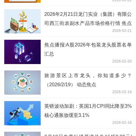
2026年2月21日龙门实业（集团）有限公
司西三街农副水产品市场价格行情 焦点
2026-02-21
滚动
焦点播报:A股2026年包装龙头股票名单
汇总
2026-02-20
旅游景区上市龙头，你知道多少？
（2026/2/19） 动态焦点
2026-02-19
英镑波动加剧：英国1月CPI同比降至3%
核心通胀放缓至3.1%
2026-02-18