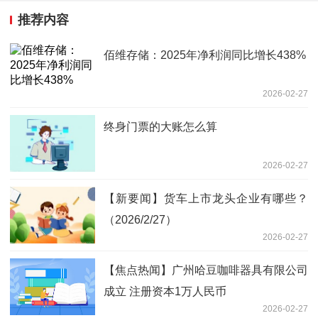
推荐内容
佰维存储：2025年净利润同比增长438%
2026-02-27
终身门票的大账怎么算
2026-02-27
【新要闻】货车上市龙头企业有哪些？
（2026/2/27）
2026-02-27
【焦点热闻】广州哈豆咖啡器具有限公司
成立 注册资本1万人民币
2026-02-27