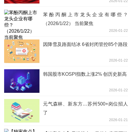
2026-01-22
苯酚丙酮上市龙头企业有哪些？
（2026/1/22） 当前聚焦
2026-01-22
因降雪及路面结冰 6省封闭管控85个路段
2026-01-22
韩国股市KOSPI指数上涨2% 创历史新高
2026-01-22
元气森林、新东方…苏州500+岗位招人
了
2026-01-21