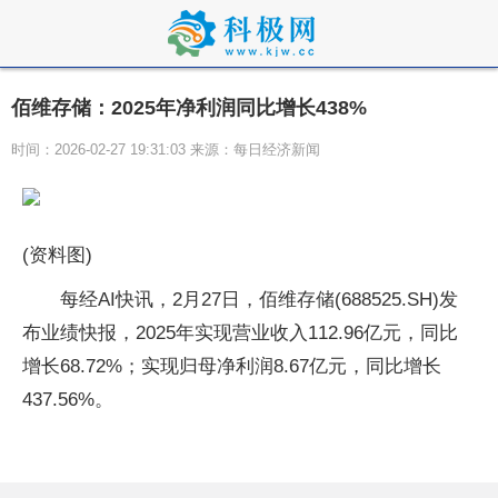
佰维存储：2025年净利润同比增长438%
时间：2026-02-27 19:31:03 来源：每日经济新闻
(资料图)
每经AI快讯，2月27日，佰维存储(688525.SH)发
布业绩快报，2025年实现营业收入112.96亿元，同比
增长68.72%；实现归母净利润8.67亿元，同比增长
437.56%。