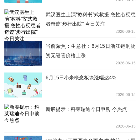
2026-06-16
武汉医生上演“教科书”式救援 急性心梗患
者奇迹“步行出院” 今日关注
2026-06-15
当前聚焦：生意社：6月15日浙江钜润物
资无缝管价格上涨
2026-06-15
6月15日小米概念板块涨幅达4%
2026-06-15
新股提示：科莱瑞迪今日申购 今热点
2026-06-15