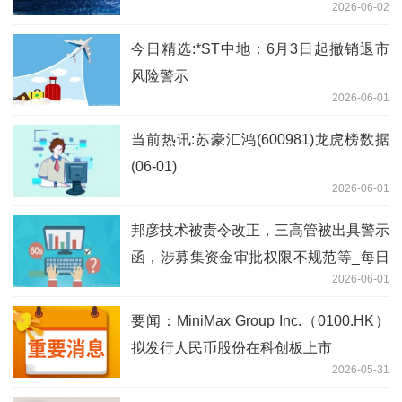
2026-06-02
今日精选:*ST中地：6月3日起撤销退市
风险警示
2026-06-01
当前热讯:苏豪汇鸿(600981)龙虎榜数据
(06-01)
2026-06-01
邦彦技术被责令改正，三高管被出具警示
函，涉募集资金审批权限不规范等_每日
2026-06-01
报道
要闻：MiniMax Group Inc.（0100.HK）
拟发行人民币股份在科创板上市
2026-05-31