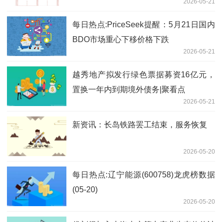
2026-05-21
每日热点:PriceSeek提醒：5月21日国内
BDO市场重心下移价格下跌
2026-05-21
越秀地产拟发行绿色票据募资16亿元，
置换一年内到期境外债务|聚看点
2026-05-21
新资讯：长岛铁路罢工结束，服务恢复
2026-05-20
每日热点:辽宁能源(600758)龙虎榜数据
(05-20)
2026-05-20