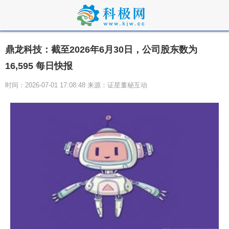
鼎龙科技：截至2026年6月30日，公司股东数为
16,595 每日快报
时间：2026-07-01 17:08:48 来源：证星董秘互动