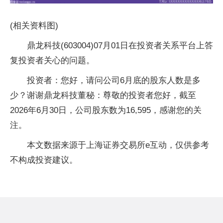
(相关资料图)
鼎龙科技(603004)07月01日在投资者关系平台上答
复投资者关心的问题。
投资者：您好，请问公司6月底的股东人数是多
少？谢谢鼎龙科技董秘：尊敬的投资者您好，截至
2026年6月30日，公司股东数为16,595，感谢您的关
注。
本文数据来源于上海证券交易所e互动，仅供参考
不构成投资建议。