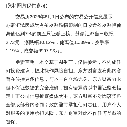
(资料图片仅供参考)
交易所2026年6月1日公布的交易公开信息显示，
苏豪汇鸿因成为有价格涨跌幅限制的日收盘价格涨幅偏
离值达到7%的前五只证券上榜。苏豪汇鸿当日收报
2.72元，涨跌幅10.12%，偏离值10.39%，换手率
1.19%，成交额6997.93万。
免责声明：本文基于AI生产，仅供参考，不构成任
何投资建议，据此操作风险自担。东方财富发布此内容
旨在传播更多信息，与本平台立场无关。东方财富力求
但不保证数据的完全准确，如有错漏请以中国证监会指
定上市公司信息披露媒体为准，东方财富不对因该资料
全部或部分内容而引致的盈亏承担任何责任。用户个人
对服务的使用承担风险，东方财富对此不作任何类型的
担保。