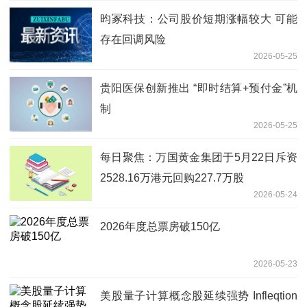
昀冢科技：公司股价短期涨幅较大 可能
存在回调风险
2026-05-25
贵阳医保创新推出 “即时结算+预付金”机
制
2026-05-25
每日聚焦：万国黄金集团于5月22日斥资
2528.16万港元回购227.7万股
2026-05-24
2026年度总票房破150亿
2026-05-23
美股量子计算概念股延续强势 Infleqtion