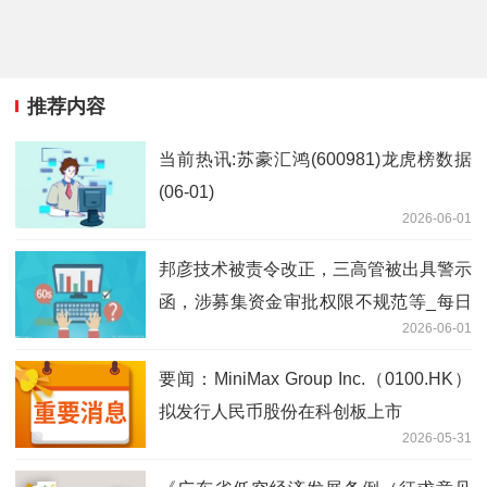
推荐内容
当前热讯:苏豪汇鸿(600981)龙虎榜数据
(06-01)
2026-06-01
邦彦技术被责令改正，三高管被出具警示
函，涉募集资金审批权限不规范等_每日
2026-06-01
报道
要闻：MiniMax Group Inc.（0100.HK）
拟发行人民币股份在科创板上市
2026-05-31