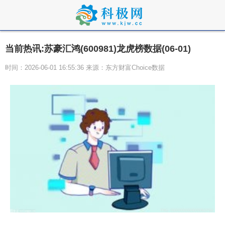
当前热讯:苏豪汇鸿(600981)龙虎榜数据(06-01)
时间：2026-06-01 16:55:36 来源：东方财富Choice数据