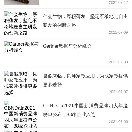
2021-07-12
仁会生物：厚积薄发，坚定不移地走自主
研发的创新之路
2021-07-09
Gartner数据与分析峰会
2021-07-08
暑假来临，良师家教应用，为找家教提供
更多选择
2021-07-07
CBNData2021中国新消费品牌四大年度
榜单公布，88家企业入选！
2021-07-06