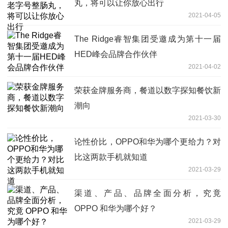
丸，将可以让你放心出行
2021-04-05
The Ridge睿智集团受邀成为第十一届
HED峰会品牌合作伙伴
2021-04-02
荣获金牌服务商，餐道以数字探知餐饮新
潮向
2021-03-30
论性价比，OPPO和华为哪个更给力？对
比这两款手机就知道
2021-03-29
渠道、产品、品牌全面分析，究竟
OPPO 和华为哪个好？
2021-03-29