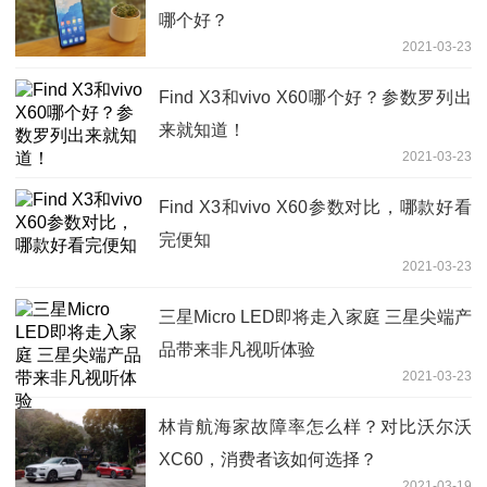
哪个好？
2021-03-23
Find X3和vivo X60哪个好？参数罗列出
来就知道！
2021-03-23
Find X3和vivo X60参数对比，哪款好看
完便知
2021-03-23
三星Micro LED即将走入家庭 三星尖端产
品带来非凡视听体验
2021-03-23
林肯航海家故障率怎么样？对比沃尔沃
XC60，消费者该如何选择？
2021-03-19