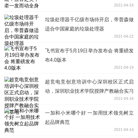
2021-04-24
垃圾处理器千亿级市场待开启，帝普森做
适合中国家庭的垃圾处理器
2021-04-22
飞书宣布于5月19日举办发布会 将重磅发
布4.0版本
2021-04-19
超竞电竞创意培训中心深圳校区正式启
动，深圳职业技术学院授牌产教融合实习
2021-04-16
基地
一加和小米哪个好 一加用技术领先树立
起品牌典范
2021-04-14