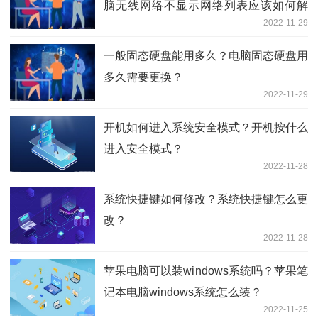
脑无线网络不显示网络列表应该如何解
2022-11-29
决？
一般固态硬盘能用多久？电脑固态硬盘用
多久需要更换？
2022-11-29
开机如何进入系统安全模式？开机按什么
进入安全模式？
2022-11-28
系统快捷键如何修改？系统快捷键怎么更
改？
2022-11-28
苹果电脑可以装windows系统吗？苹果笔
记本电脑windows系统怎么装？
2022-11-25