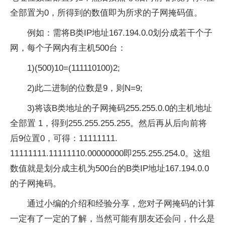
全部置为0，所得到的数值即为所求的子网掩码值。
例如：需将B类IP地址167.194.0.0划分成若干个子
网，每个子网内有主机500台：
1)(500)10=(111110100)2;
2)此二进制的位数是9，则N=9;
3)将该B类地址的子网掩码255.255.0.0的主机地址
全部置 1，得到255.255.255.255。然后再从后向前将
后9位置0，可得：11111111.
11111111.11111110.00000000即255.255.254.0。这组
数值就是划分成主机为500台的B类IP地址167.194.0.0
的子网掩码。
通过小编的介绍和经验分享，您对子网掩码的计算
一定有了一定的了解，当然可能有朋友还会问，什么是