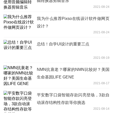
辑转换器剪辑音乐
2021-08-24
我为什么推荐Pixso在线设计软件做网页
设计？
2021-08-24
总结！自学UI设计的重要三点
2021-08-19
NMN抗衰老？哪家的NMN比较好？美国
生命基因LIFE GENE
2021-08-17
平安数字口袋智能存款闪亮登场，3款自
动滚存结构性存款等你挑选
2021-08-14