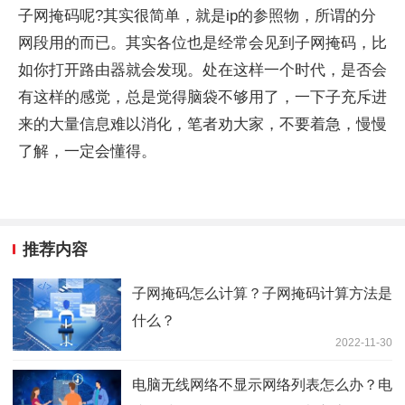
子网掩码呢?其实很简单，就是ip的参照物，所谓的分
网段用的而已。其实各位也是经常会见到子网掩码，比
如你打开路由器就会发现。处在这样一个时代，是否会
有这样的感觉，总是觉得脑袋不够用了，一下子充斥进
来的大量信息难以消化，笔者劝大家，不要着急，慢慢
了解，一定会懂得。
推荐内容
子网掩码怎么计算？子网掩码计算方法是
什么？
2022-11-30
电脑无线网络不显示网络列表怎么办？电