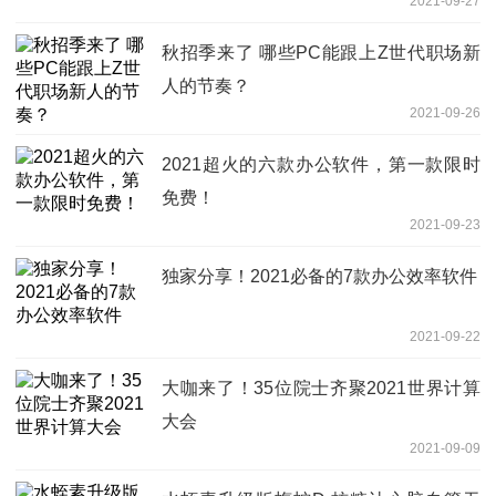
2021-09-27
秋招季来了 哪些PC能跟上Z世代职场新
人的节奏？
2021-09-26
2021超火的六款办公软件，第一款限时
免费！
2021-09-23
独家分享！2021必备的7款办公效率软件
2021-09-22
大咖来了！35位院士齐聚2021世界计算
大会
2021-09-09