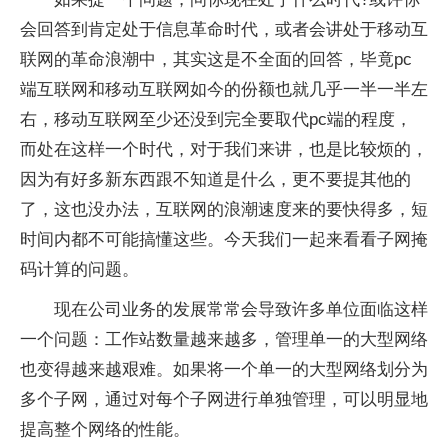
会回答到肯定处于信息革命时代，或者会讲处于移动互
联网的革命浪潮中，其实这是不全面的回答，毕竟pc
端互联网和移动互联网如今的份额也就几乎一半一半左
右，移动互联网至少还没到完全要取代pc端的程度，
而处在这样一个时代，对于我们来讲，也是比较烦的，
因为有好多新东西跟不知道是什么，更不要提其他的
了，这也没办法，互联网的浪潮速度来的要快得多，短
时间内都不可能搞懂这些。今天我们一起来看看子网掩
码计算的问题。
现在公司业务的发展常常会导致许多单位面临这样
一个问题：工作站数量越来越多，管理单一的大型网络
也变得越来越艰难。如果将一个单一的大型网络划分为
多个子网，通过对每个子网进行单独管理，可以明显地
提高整个网络的性能。