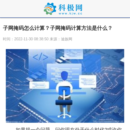
子网掩码怎么计算？子网掩码计算方法是什么？
时间：2022-11-30 08:38:50 来源：迪族网
如果提一个问题，问你现在处于什么时代?或许你