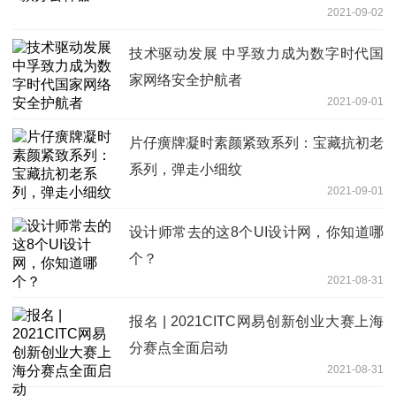
2021-09-02
技术驱动发展 中孚致力成为数字时代国
家网络安全护航者
2021-09-01
片仔癀牌凝时素颜紧致系列：宝藏抗初老
系列，弹走小细纹
2021-09-01
设计师常去的这8个UI设计网，你知道哪
个？
2021-08-31
报名 | 2021CITC网易创新创业大赛上海
分赛点全面启动
2021-08-31