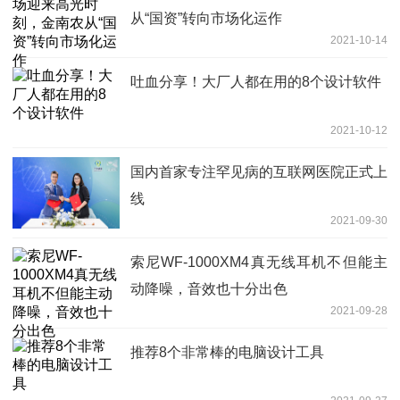
从“国资”转向市场化运作
2021-10-14
吐血分享！大厂人都在用的8个设计软件
2021-10-12
国内首家专注罕见病的互联网医院正式上
线
2021-09-30
索尼WF-1000XM4真无线耳机不但能主
动降噪，音效也十分出色
2021-09-28
推荐8个非常棒的电脑设计工具