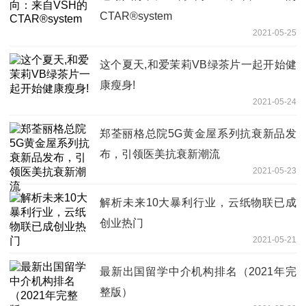
CTAR®system
2021-05-25
这个夏天,和爱茉莉VB绿茶片一起开始健
康瘦身!
2021-05-24
郑荃丽格总院5G黄金屋系列抗衰新品发
布，引领医美抗衰新潮流
2021-05-23
解析未来10大暴利行业，云纸物联已成
创业热门
2021-05-21
最新出国留学中介机构排名（2021年完
整版）