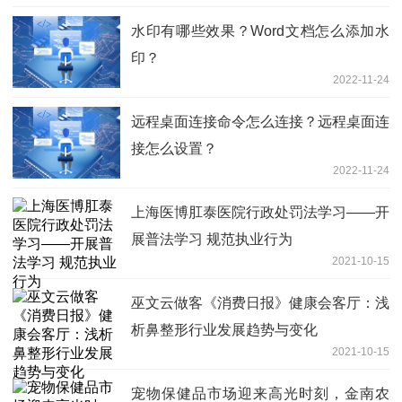
水印有哪些效果？Word文档怎么添加水
印？
2022-11-24
远程桌面连接命令怎么连接？远程桌面连
接怎么设置？
2022-11-24
上海医博肛泰医院行政处罚法学习——开
展普法学习 规范执业行为
2021-10-15
巫文云做客《消费日报》健康会客厅：浅
析鼻整形行业发展趋势与变化
2021-10-15
宠物保健品市场迎来高光时刻，金南农