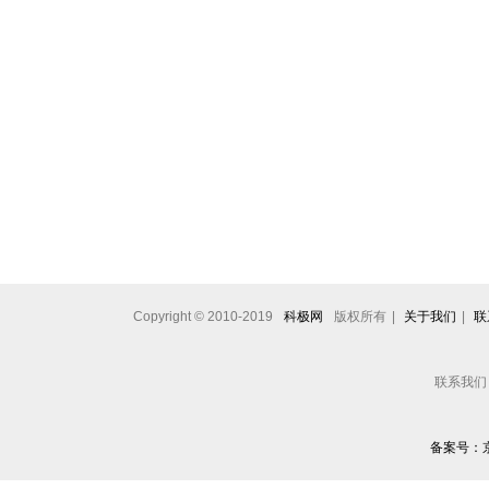
Copyright © 2010-2019
科极网
版权所有
|
关于我们
|
联
联系我们： 
备案号：京I