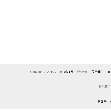
Copyright © 2010-2019
科极网
版权所有
|
关于我们
|
联
联系我们： 
备案号：京I